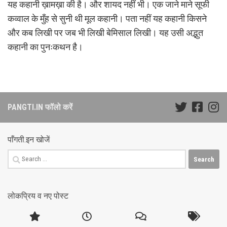
यह कहानी ख़ामख़ा की है। और शायद नहीं भी। एक जाने माने सूफी
कव्वाल के मुँह से सुनी थी मूल कहानी। पता नहीं यह कहानी किसने
और कब लिखी पर जब भी लिखी बेमिसाल लिखी। यह उसी अद्भुत
कहानी का पुनःकथन है।
PANGTI.IN फॉलो करें
पाँगती.इन खोजें
Search
for:
लोकप्रिय व नए पोस्ट