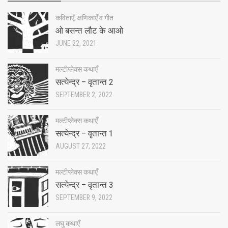
कविताएँ, क्षणिकाएँ व गीत
ओ बसन्त लौट के आओ
JUNE 22, 2021
मल्टीप्लेक्स कथाएँ
सत्येन्द्र – वृतान्त 2
SEPTEMBER 2, 2022
मल्टीप्लेक्स कथाएँ
सत्येन्द्र – वृतान्त 1
AUGUST 27, 2022
मल्टीप्लेक्स कथाएँ
सत्येन्द्र – वृतान्त 3
SEPTEMBER 9, 2022
लघु कथाएँ