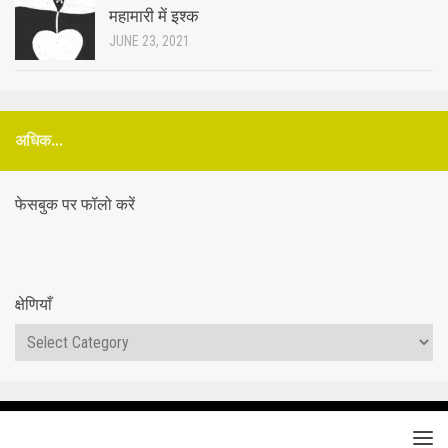
महामारी में इश्क
JUNE 23, 2021
अधिक...
फेसबुक पर फॉलो करें
क्षेणियाँ
क्षेणियाँ