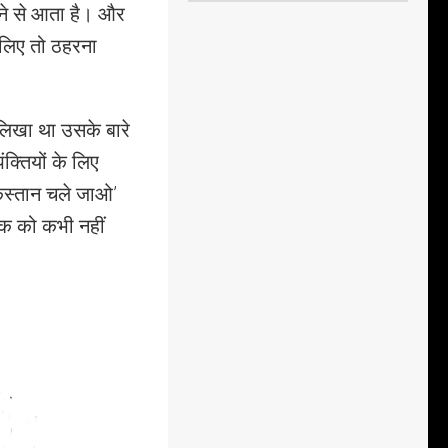
रने से आता है। और
 लिए तो ठहरना
लिखा था उसके बारे
ंक्तियों के लिए
किस्तान चले जाओ’
्क को कभी नहीं