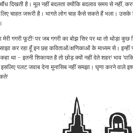
चौंध दिखती है। मूल नहीं बदलता क्योंकि बदलाव समय से नहीं, क
 लिए चाहत जरूरी है। भागते लोग चाह कैसे सकते हैं भला। उसके
ै।
 मेरी गगरी फूटी! पर जब गगरी का बोझ सिर पर था तो थोड़ा कुछ 
े साझा कर रहा हूँ इन छह कविताओं/क्षणिकाओं के माध्यम से। इन्हीं प
 कहा था – इतनी शिकायत है तो छोड़ क्यों नहीं देते शहर! भाव ‘पा
 इसलिए पलट जवाब देना मुनासिब नहीं समझा। घृणा करने वाले इश
ते!