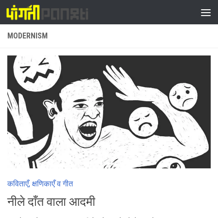
Skip to content
MODERNISM
कविताएँ, क्षणिकाएँ व गीत
नीले दाँत वाला आदमी