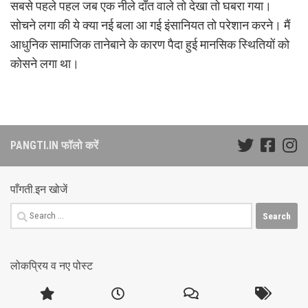
सबसे पहले पहल जब एक नीले दाँत वाले तो देखा तो घबरा गया।
सोचने लगा की ये क्या नई बला आ गई इंसानियत तो परेशान करने। मैं
आधुनिक सामाजिक तानेबाने के कारण पैदा हुई मानसिक स्थितियों को
कोसने लगा था।
PANGTI.IN फॉलो करें
पाँगती.इन खोजें
Search
for:
लोकप्रिय व नए पोस्ट