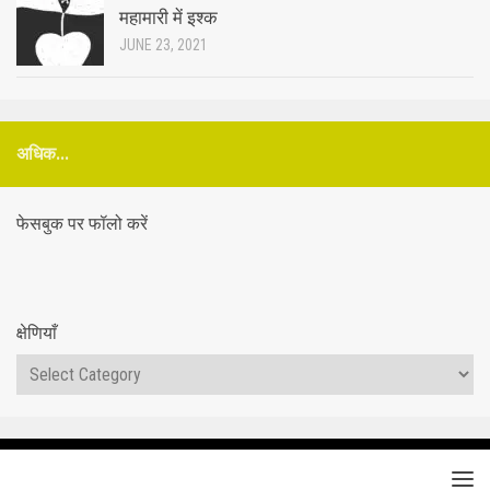
महामारी में इश्क
JUNE 23, 2021
अधिक...
फेसबुक पर फॉलो करें
क्षेणियाँ
क्षेणियाँ