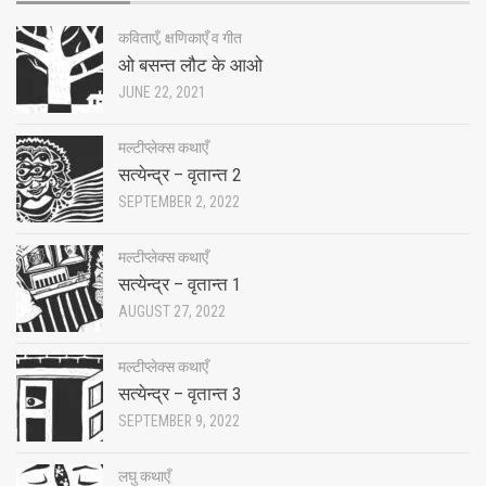
कविताएँ, क्षणिकाएँ व गीत
ओ बसन्त लौट के आओ
JUNE 22, 2021
मल्टीप्लेक्स कथाएँ
सत्येन्द्र – वृतान्त 2
SEPTEMBER 2, 2022
मल्टीप्लेक्स कथाएँ
सत्येन्द्र – वृतान्त 1
AUGUST 27, 2022
मल्टीप्लेक्स कथाएँ
सत्येन्द्र – वृतान्त 3
SEPTEMBER 9, 2022
लघु कथाएँ