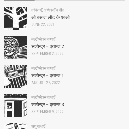
कविताएँ, क्षणिकाएँ व गीत
ओ बसन्त लौट के आओ
JUNE 22, 2021
मल्टीप्लेक्स कथाएँ
सत्येन्द्र – वृतान्त 2
SEPTEMBER 2, 2022
मल्टीप्लेक्स कथाएँ
सत्येन्द्र – वृतान्त 1
AUGUST 27, 2022
मल्टीप्लेक्स कथाएँ
सत्येन्द्र – वृतान्त 3
SEPTEMBER 9, 2022
लघु कथाएँ