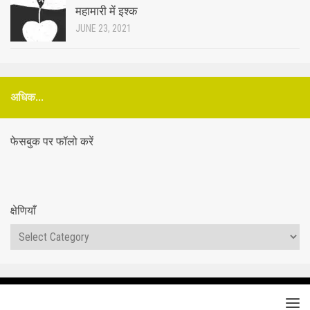
महामारी में इश्क
JUNE 23, 2021
अधिक...
फेसबुक पर फॉलो करें
क्षेणियाँ
क्षेणियाँ