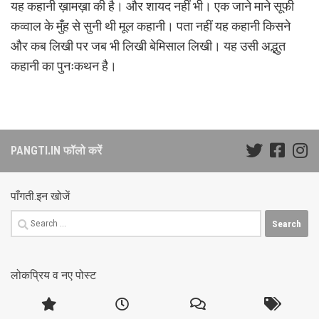
यह कहानी ख़ामख़ा की है। और शायद नहीं भी। एक जाने माने सूफी
कव्वाल के मुँह से सुनी थी मूल कहानी। पता नहीं यह कहानी किसने
और कब लिखी पर जब भी लिखी बेमिसाल लिखी। यह उसी अद्भुत
कहानी का पुनःकथन है।
PANGTI.IN फॉलो करें
पाँगती.इन खोजें
Search
for:
लोकप्रिय व नए पोस्ट