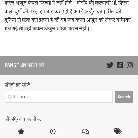
करन अर्जुन केवल फिल्मों में नहीं होते। दोगाँव की कल्याणी भी, फिल्म
वाली दुर्गा की तरह, इंतज़ार कर रही है अपने अर्जुन का। रील की
दुनिया से फर्क बस इतना है की वह जब करन अर्जुन को लेकर बागेश्वर
मेले गई तो वहाँ केवल अर्जुन खोया, करन नहीं।
PANGTI.IN फॉलो करें
पाँगती.इन खोजें
Search
for:
लोकप्रिय व नए पोस्ट