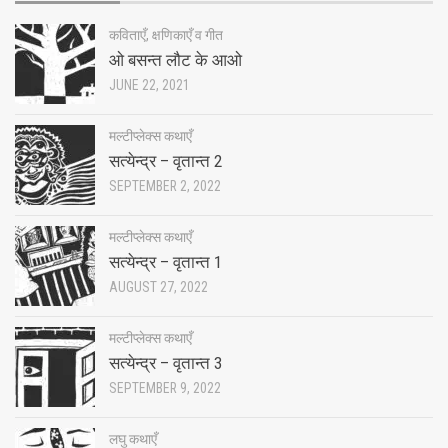
कविताएँ, क्षणिकाएँ व गीत
ओ बसन्त लौट के आओ
JUNE 22, 2021
मल्टीप्लेक्स कथाएँ
सत्येन्द्र – वृतान्त 2
SEPTEMBER 2, 2022
मल्टीप्लेक्स कथाएँ
सत्येन्द्र – वृतान्त 1
AUGUST 27, 2022
मल्टीप्लेक्स कथाएँ
सत्येन्द्र – वृतान्त 3
SEPTEMBER 9, 2022
लघु कथाएँ