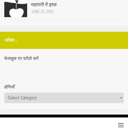
महामारी में इश्क
JUNE 23, 2021
अधिक...
फेसबुक पर फॉलो करें
क्षेणियाँ
क्षेणियाँ