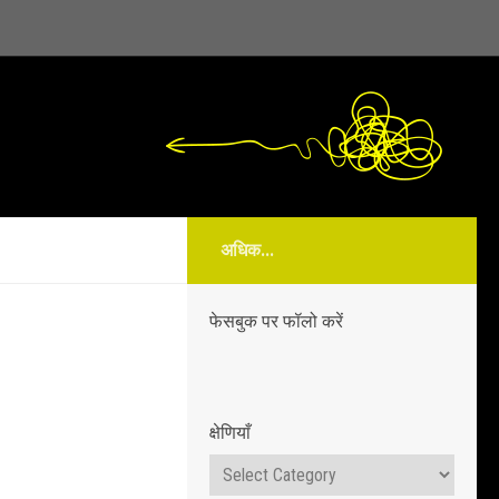
अधिक...
फेसबुक पर फॉलो करें
क्षेणियाँ
क्षेणियाँ