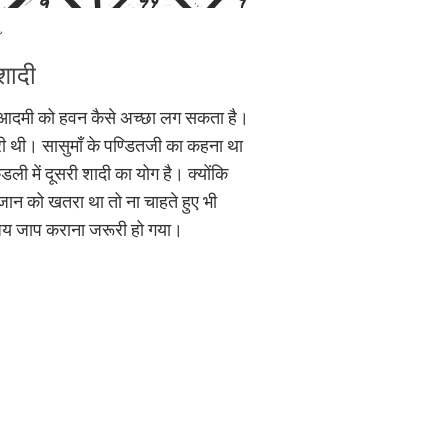
शादी
 आदमी को हवन कैसे अच्छा लग सकता है।
ी थी। सासुमाँ के पण्डितजी का कहना था
ुंडली में दूसरी शादी का योग है। क्योंकि
 जान को खतरा था तो ना चाहते हुए भी
ुंजय जाप कराना जरूरी हो गया।