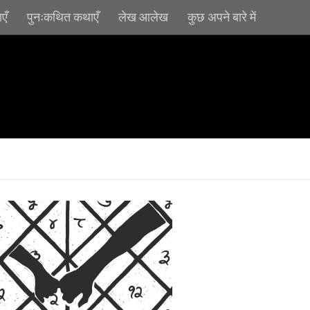
एँ
पुनःकथित कथाएँ
लेख आलेख
कुछ अपने बारे में