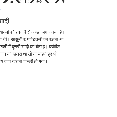
शादी
 आदमी को हवन कैसे अच्छा लग सकता है।
ी थी। सासुमाँ के पण्डितजी का कहना था
ुंडली में दूसरी शादी का योग है। क्योंकि
 जान को खतरा था तो ना चाहते हुए भी
ुंजय जाप कराना जरूरी हो गया।