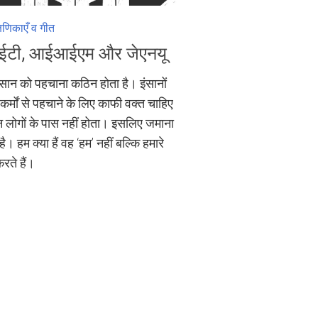
्षणिकाएँ व गीत
टी, आईआईएम और जेएनयू
इन्सान को पहचाना कठिन होता है। इंसानों
र्मों से पहचाने के लिए काफी वक्त चाहिए
 लोगों के पास नहीं होता। इसलिए जमाना
है। हम क्या हैं वह ‘हम’ नहीं बल्कि हमारे
करते हैं।