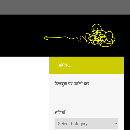
अधिक...
फेसबुक पर फॉलो करें
क्षेणियाँ
क्षेणियाँ