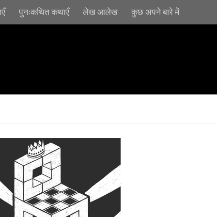
एँ
पुनःकथित कथाएँ
लेख आलेख
कुछ अपने बारे में