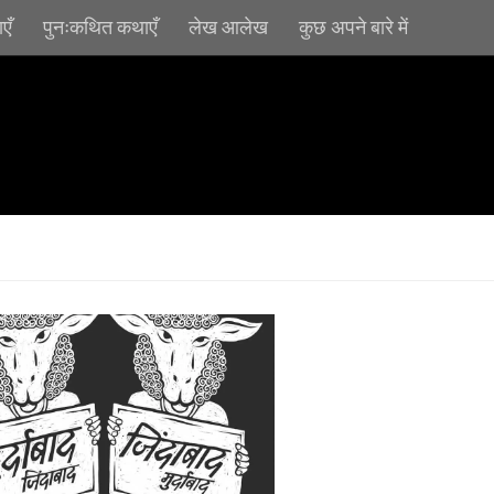
एँ
पुनःकथित कथाएँ
लेख आलेख
कुछ अपने बारे में