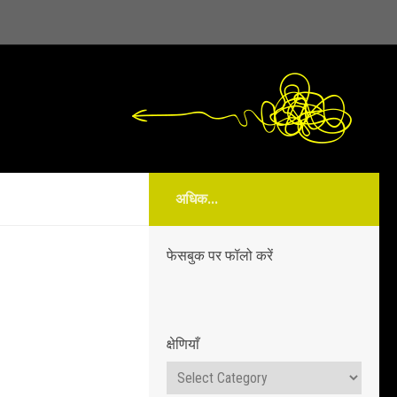
अधिक...
फेसबुक पर फॉलो करें
क्षेणियाँ
क्षेणियाँ