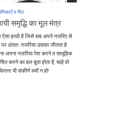
्षणिकाएँ व गीत
ायी समृद्धि का मूल मंत्र
एक ऐसा हाथी है जिसे सब अपने नजरिए से
ं। पर अंततः नजरिया उसका जीतता है
स अपना नज़रिया पेश करने व सामूहिक
रेषित करने का बल बूता होता है, चाहे वो
तना भी संकीर्ण क्यों न हो!