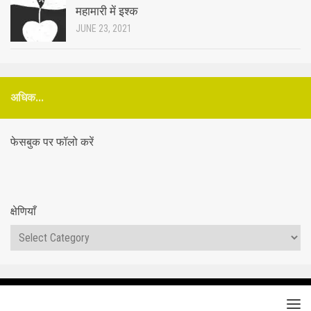
महामारी में इश्क
JUNE 23, 2021
अधिक...
फेसबुक पर फॉलो करें
क्षेणियाँ
क्षेणियाँ