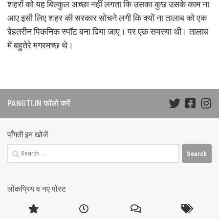
शहरों को यह बिल्कुल अच्छा नहीं लगता कि उसका कुछ उसके काम ना
आए इसी लिए शहर की सरकार सोचने लगी कि क्यों ना तालाब को एक
बेहतरीन पिकनिक स्पॉट बना दिया जाए। पर एक समस्या थी। तालाब
में बहुतेरे मगरमच्छ थे।
PANGTI.IN फॉलो करें
पाँगती.इन खोजें
Search
for:
लोकप्रिय व नए पोस्ट