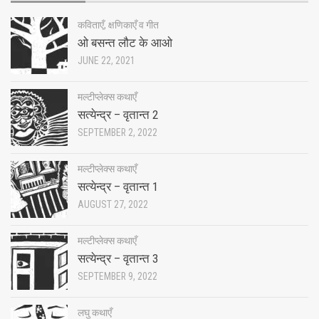
कविताएँ, क्षणिकाएँ व गीत
ओ बसन्त लौट के आओ
JUNE 22, 2021
मल्टीप्लेक्स कथाएँ
सत्येन्द्र – वृतान्त 2
SEPTEMBER 2, 2022
मल्टीप्लेक्स कथाएँ
सत्येन्द्र – वृतान्त 1
AUGUST 27, 2022
मल्टीप्लेक्स कथाएँ
सत्येन्द्र – वृतान्त 3
SEPTEMBER 9, 2022
लघु कथाएँ