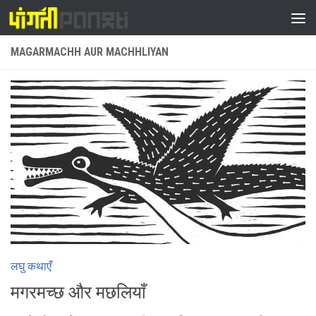
Skip to content
MAGARMACHH AUR MACHHLIYAN
लघु कथाएँ
मगरमच्छ और मछलियाँ