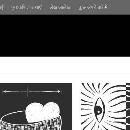
एँ
पुनःकथित कथाएँ
लेख आलेख
कुछ अपने बारे में