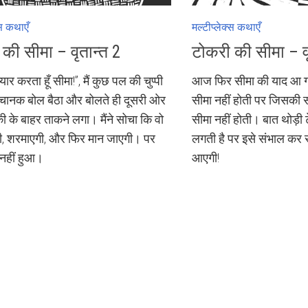
्स कथाएँ
मल्टीप्लेक्स कथाएँ
की सीमा – वृतान्त 2
टोकरी की सीमा – वृ
 प्यार करता हूँ सीमा!”, मैं कुछ पल की चुप्पी
आज फिर सीमा की याद आ गई
चानक बोल बैठा और बोलते ही दूसरी ओर
सीमा नहीं होती पर जिसकी स
ी के बाहर ताकने लगा। मैंने सोचा कि वो
सीमा नहीं होती। बात थोड़ी 
ी, शरमाएगी, और फिर मान जाएगी। पर
लगती है पर इसे संभाल कर 
नहीं हुआ।
आएगी!