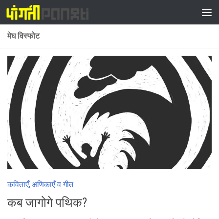
Skip to content
मेघ विस्फोट
कविताएँ, क्षणिकाएँ व गीत
कब जागोगे पथिक?