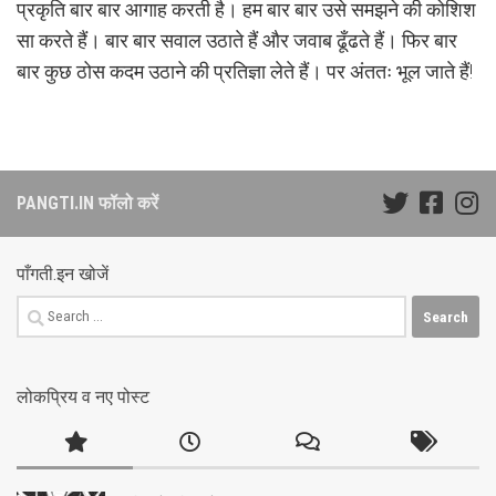
प्रकृति बार बार आगाह करती है। हम बार बार उसे समझने की कोशिश
सा करते हैं। बार बार सवाल उठाते हैं और जवाब ढूँढते हैं। फिर बार
बार कुछ ठोस कदम उठाने की प्रतिज्ञा लेते हैं। पर अंततः भूल जाते हैं!
PANGTI.IN फॉलो करें
पाँगती.इन खोजें
Search
for:
लोकप्रिय व नए पोस्ट