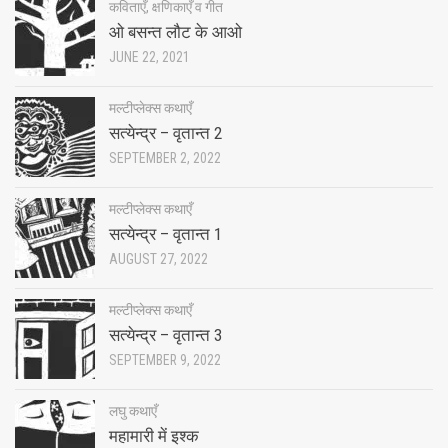
कविताएँ, क्षणिकाएँ व गीत
ओ बसन्त लौट के आओ
JUNE 22, 2021
मल्टीप्लेक्स कथाएँ
सत्येन्द्र – वृतान्त 2
SEPTEMBER 2, 2022
मल्टीप्लेक्स कथाएँ
सत्येन्द्र – वृतान्त 1
AUGUST 27, 2022
मल्टीप्लेक्स कथाएँ
सत्येन्द्र – वृतान्त 3
SEPTEMBER 9, 2022
लघु कथाएँ
महामारी में इश्क