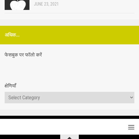
JUNE 23, 2021
अधिक...
फेसबुक पर फॉलो करें
क्षेणियाँ
क्षेणियाँ