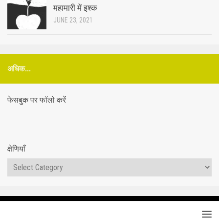
महामारी में इश्क
JUNE 23, 2021
अधिक...
फेसबुक पर फॉलो करें
क्षेणियाँ
क्षेणियाँ