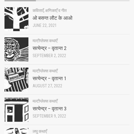
कविताएँ, क्षणिकाएँ व गीत
ओ बसन्त लौट के आओ
JUNE 22, 2021
मल्टीप्लेक्स कथाएँ
सत्येन्द्र – वृतान्त 2
SEPTEMBER 2, 2022
मल्टीप्लेक्स कथाएँ
सत्येन्द्र – वृतान्त 1
AUGUST 27, 2022
मल्टीप्लेक्स कथाएँ
सत्येन्द्र – वृतान्त 3
SEPTEMBER 9, 2022
लघु कथाएँ