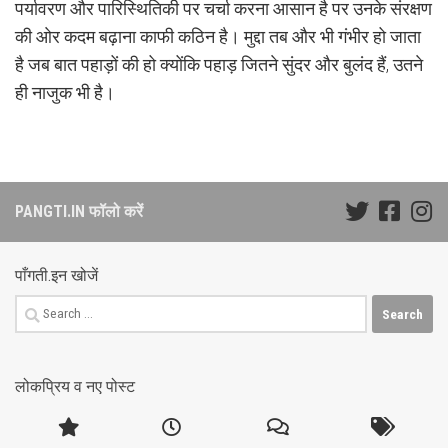
पर्यावरण और पारिस्थितिकी पर चर्चा करना आसान है पर उनके संरक्षण
की ओर कदम बढ़ाना काफी कठिन है। मुद्दा तब और भी गंभीर हो जाता
है जब बात पहाड़ों की हो क्योंकि पहाड़ जितने सुंदर और बुलंद हैं, उतने
ही नाजुक भी है।
PANGTI.IN फॉलो करें
पाँगती.इन खोजें
Search
for:
लोकप्रिय व नए पोस्ट