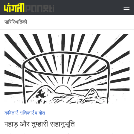
Skip to content
पारिस्थितिकी
कविताएँ, क्षणिकाएँ व गीत
पहाड़ और तुम्हारी सहानुभूति