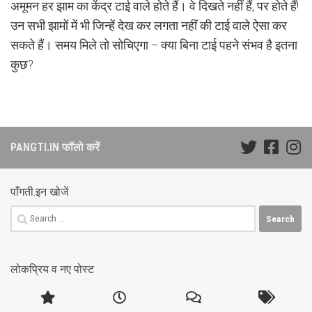
अमूमन हर झाम का केंद्र टाई वाले होते हैं। वे दिखते नहीं हैं, पर होते हैं!
उन सभी झामों में भी जिन्हें देख कर लगता नहीं की टाई वाले ऐसा कर
सकते हैं। समय मिले तो सोचिएगा – क्या बिना टाई पहने संभव है इतना
कुछ?
PANGTI.IN फॉलो करें
पाँगती.इन खोजें
Search
for:
लोकप्रिय व नए पोस्ट