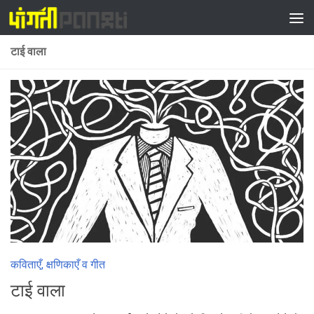
Skip to content
टाई वाला
कविताएँ, क्षणिकाएँ व गीत
टाई वाला