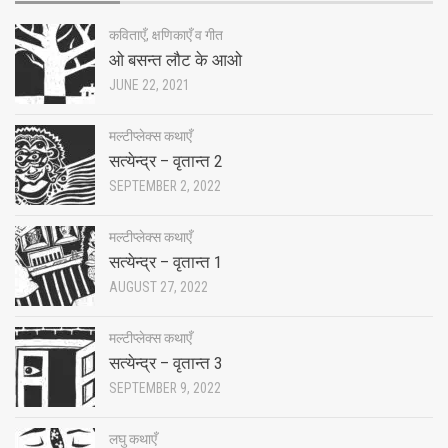
कविताएँ, क्षणिकाएँ व गीत
ओ बसन्त लौट के आओ
JUNE 22, 2021
मल्टीप्लेक्स कथाएँ
सत्येन्द्र – वृतान्त 2
SEPTEMBER 2, 2022
मल्टीप्लेक्स कथाएँ
सत्येन्द्र – वृतान्त 1
AUGUST 27, 2022
मल्टीप्लेक्स कथाएँ
सत्येन्द्र – वृतान्त 3
SEPTEMBER 9, 2022
लघु कथाएँ