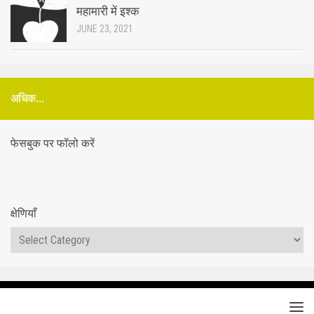
महामारी में इश्क
JUNE 23, 2021
अधिक...
फेसबुक पर फॉलो करें
क्षेणियाँ
क्षेणियाँ