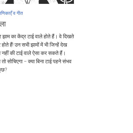
्षणिकाएँ व गीत
ाला
झाम का केंद्र टाई वाले होते हैं। वे दिखते
र होते हैं! उन सभी झामों में भी जिन्हें देख
नहीं की टाई वाले ऐसा कर सकते हैं।
 तो सोचिएगा – क्या बिना टाई पहने संभव
कुछ?