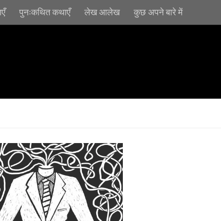
एँ
पुनःकथित कथाएँ
लेख आलेख
कुछ अपने बारे में