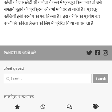
पहेली को एक छोटी सी कविता के रूप में प्रस्तुत किया जाए तो उसे
समझने बूझने की प्रक्रिया और भी मजेदार हो जाती है। प्रस्तुत
पहेलियाँ इसी प्रयोग का एक हिस्सा है। इस तरीके का प्रयोग कर
बच्चों को कविता लेखन की लिए भी प्रेरित किया जा सकता है।
PANGTI.IN फॉलो करें
पाँगती.इन खोजें
Search
for:
लोकप्रिय व नए पोस्ट