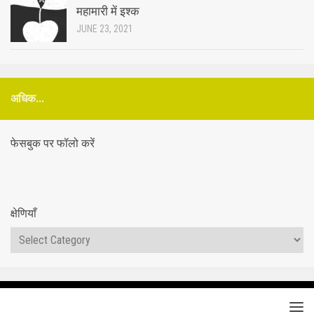
महामारी में इश्क
JUNE 23, 2021
अधिक...
फेसबुक पर फॉलो करें
क्षेणियाँ
क्षेणियाँ