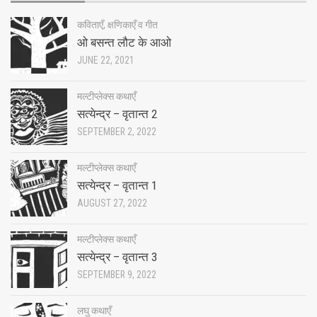
कविताएँ, क्षणिकाएँ व गीत
ओ बसन्त लौट के आओ
JUNE 22, 2021
मल्टीप्लेक्स कथाएँ
सत्येन्द्र – वृतान्त 2
SEPTEMBER 2, 2022
मल्टीप्लेक्स कथाएँ
सत्येन्द्र – वृतान्त 1
AUGUST 27, 2022
मल्टीप्लेक्स कथाएँ
सत्येन्द्र – वृतान्त 3
SEPTEMBER 9, 2022
लघु कथाएँ