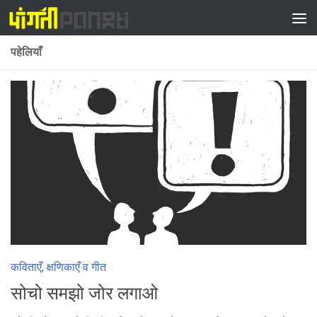
Skip to content
पहेलियाँ
कविताएँ, क्षणिकाएँ व गीत
सोचो समझो जोर लगाओ